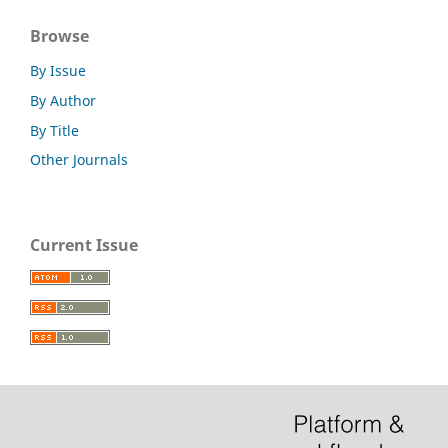
Browse
By Issue
By Author
By Title
Other Journals
Current Issue