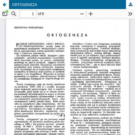
ORTOGENEZA