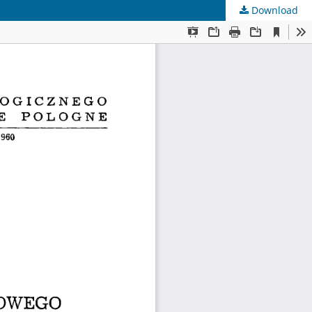
Download