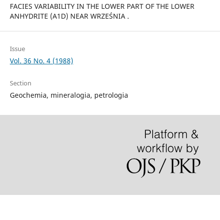
FACIES VARIABILITY IN THE LOWER PART OF THE LOWER
ANHYDRITE (A1D) NEAR WRZEŚNIA .
Issue
Vol. 36 No. 4 (1988)
Section
Geochemia, mineralogia, petrologia