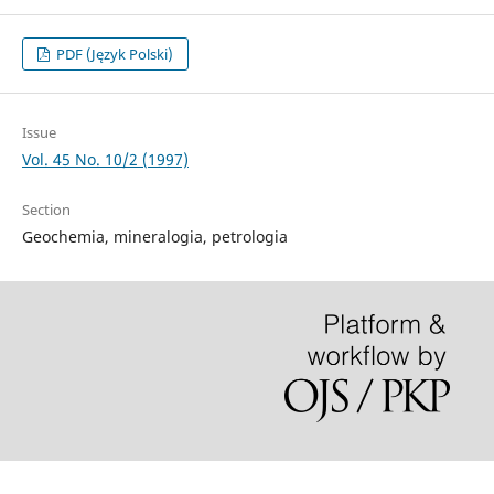
PDF (Język Polski)
Issue
Vol. 45 No. 10/2 (1997)
Section
Geochemia, mineralogia, petrologia