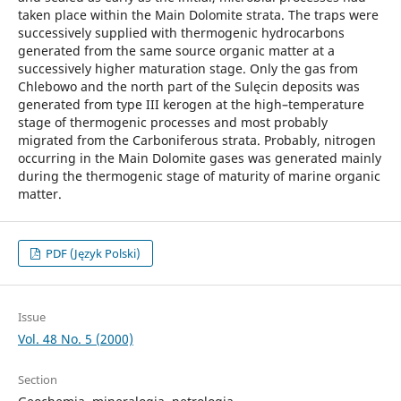
taken place within the Main Dolomite strata. The traps were
successively supplied with thermogenic hydrocarbons
generated from the same source organic matter at a
successively higher maturation stage. Only the gas from
Chlebowo and the north part of the Sulęcin deposits was
generated from type III kerogen at the high–temperature
stage of thermogenic processes and most probably
migrated from the Carboniferous strata. Probably, nitrogen
occurring in the Main Dolomite gases was generated mainly
during the thermogenic stage of maturity of marine organic
matter.
PDF (Język Polski)
Issue
Vol. 48 No. 5 (2000)
Section