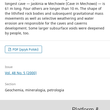
longest cave — Jaskinia w Mechowie (Cave in Mechowo) — is
61 m long. Four others are longer than 10 m. The shape of
the lithified rock bodies and subsequent gravitational mass
movements as well as selective weathering and water
erosion are responsible for the caves and caverns
development. Some larger subsurface voids were deepened
by people, too.
PDF (Język Polski)
Issue
Vol. 48 No. 5 (2000)
Section
Geochemia, mineralogia, petrologia