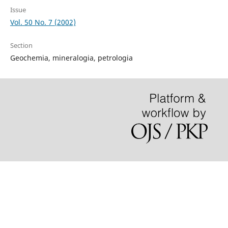
Issue
Vol. 50 No. 7 (2002)
Section
Geochemia, mineralogia, petrologia