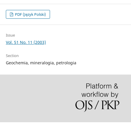
PDF (Język Polski)
Issue
Vol. 51 No. 11 (2003)
Section
Geochemia, mineralogia, petrologia