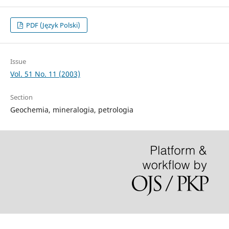
PDF (Język Polski)
Issue
Vol. 51 No. 11 (2003)
Section
Geochemia, mineralogia, petrologia